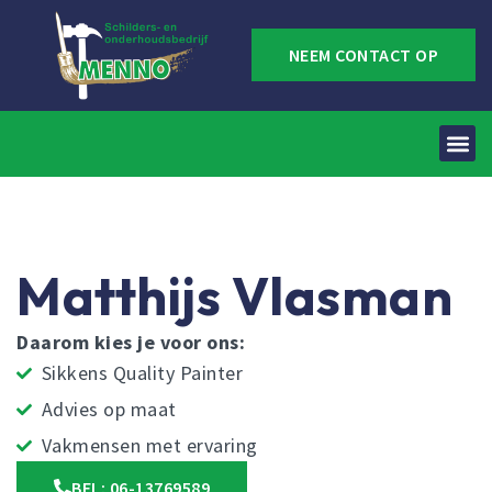
NEEM CONTACT OP
Matthijs Vlasman
Daarom kies je voor ons:
Sikkens Quality Painter
Advies op maat
Vakmensen met ervaring
BEL: 06-13769589