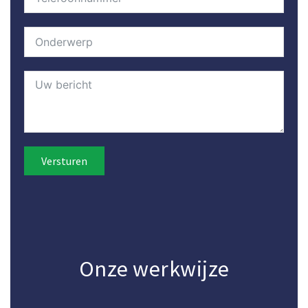
Versturen
Onze werkwijze