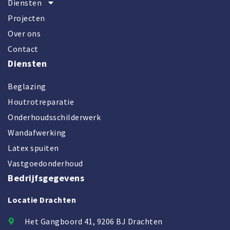
Diensten
Projecten
Over ons
Contact
Diensten
Beglazing
Houtrotreparatie
Onderhoudsschilderwerk
Wandafwerking
Latex spuiten
Vastgoedonderhoud
Bedrijfsgegevens
Locatie Drachten
Het Gangboord 41, 9206 BJ Drachten