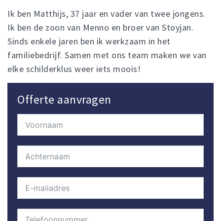
Ik ben Matthijs, 37 jaar en vader van twee jongens.
Ik ben de zoon van Menno en broer van Stoyjan.
Sinds enkele jaren ben ik werkzaam in het
familiebedrijf. Samen met ons team maken we van
elke schilderklus weer iets moois!
Offerte aanvragen