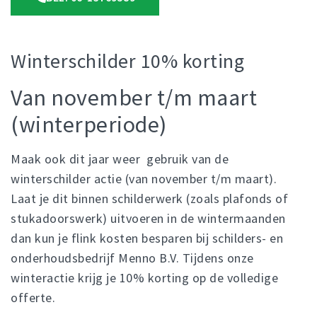
Winterschilder 10% korting
Van november t/m maart
(winterperiode)
Maak ook dit jaar weer gebruik van de
winterschilder actie (van november t/m maart).
Laat je dit binnen schilderwerk (zoals plafonds of
stukadoorswerk) uitvoeren in de wintermaanden
dan kun je flink kosten besparen bij schilders- en
onderhoudsbedrijf Menno B.V. Tijdens onze
winteractie krijg je 10% korting op de volledige
offerte.