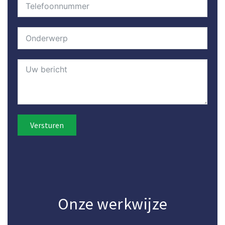
Versturen
Onze werkwijze