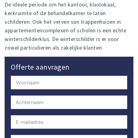
De ideale periode om het kantoor, klaslokaal,
kerkruimte of de behandelkamer te laten
schilderen. Ook het verven van trappenhuizen in
appartementencomplexen of scholen is een echte
winterschilderklus. De winterschilder is er voor
zowel particulieren als zakelijke klanten.
Offerte aanvragen